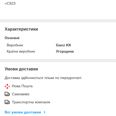
=C923
Характеристики
Основні
Виробник
Ganz KK
Країна виробник
Угорщина
Умови доставки
Доставка здійснюється тільки по передоплаті.
Нова Пошта
Самовивіз
Транспортна компанія
Всі умови доставки