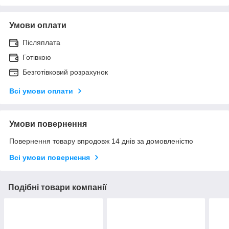
Умови оплати
Післяплата
Готівкою
Безготівковий розрахунок
Всі умови оплати
Умови повернення
Повернення товару впродовж 14 днів за домовленістю
Всі умови повернення
Подібні товари компанії