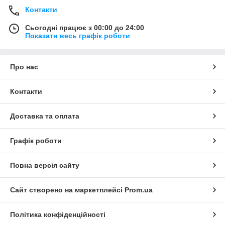
Контакти
Сьогодні працює з 00:00 до 24:00
Показати весь графік роботи
Про нас
Контакти
Доставка та оплата
Графік роботи
Повна версія сайту
Сайт створено на маркетплейсі
Prom.ua
Політика конфіденційності