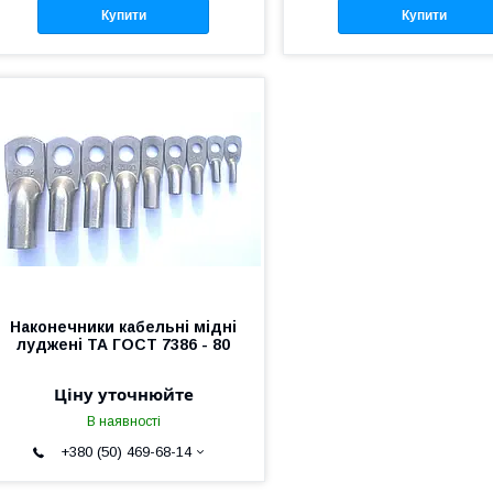
Купити
Купити
Наконечники кабельні мідні
луджені ТА ГОСТ 7386 - 80
Ціну уточнюйте
В наявності
+380 (50) 469-68-14