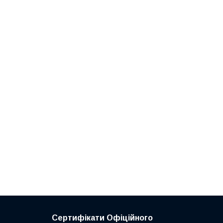
Сертифікати Офіційного