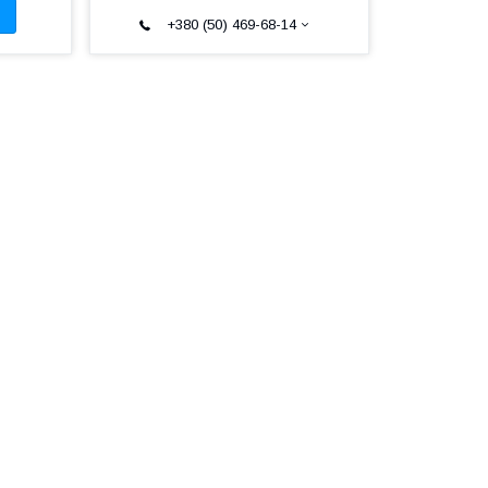
+380 (50) 469-68-14