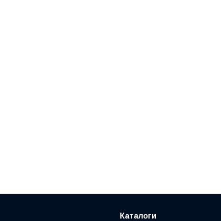
Каталоги