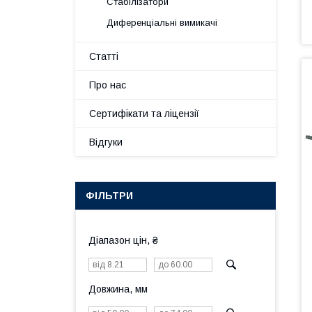
Стабілізатори
Диференціальні вимикачі
Статті
Про нас
Сертифікати та ліцензії
Відгуки
ФІЛЬТРИ
Діапазон цін, ₴
Довжина, мм