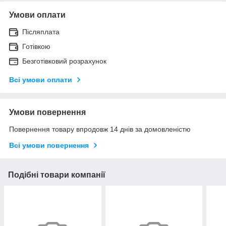
Умови оплати
Післяплата
Готівкою
Безготівковий розрахунок
Всі умови оплати
Умови повернення
Повернення товару впродовж 14 днів за домовленістю
Всі умови повернення
Подібні товари компанії