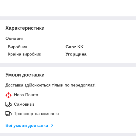
Характеристики
Основні
Виробник
Ganz KK
Країна виробник
Угорщина
Умови доставки
Доставка здійснюється тільки по передоплаті.
Нова Пошта
Самовивіз
Транспортна компанія
Всі умови доставки