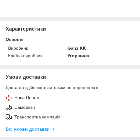
Характеристики
Основні
Виробник
Ganz KK
Країна виробник
Угорщина
Умови доставки
Доставка здійснюється тільки по передоплаті.
Нова Пошта
Самовивіз
Транспортна компанія
Всі умови доставки