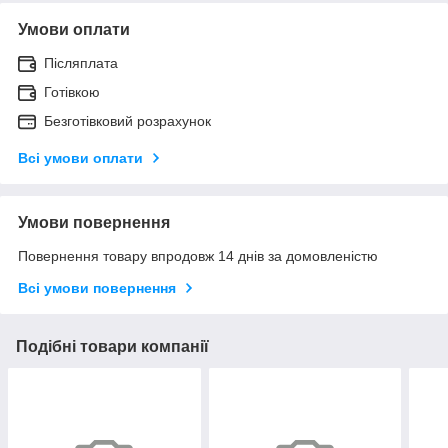
Умови оплати
Післяплата
Готівкою
Безготівковий розрахунок
Всі умови оплати
Умови повернення
Повернення товару впродовж 14 днів за домовленістю
Всі умови повернення
Подібні товари компанії