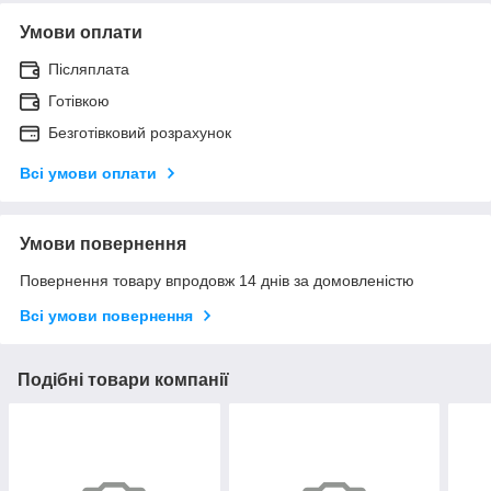
Умови оплати
Післяплата
Готівкою
Безготівковий розрахунок
Всі умови оплати
Умови повернення
Повернення товару впродовж 14 днів за домовленістю
Всі умови повернення
Подібні товари компанії