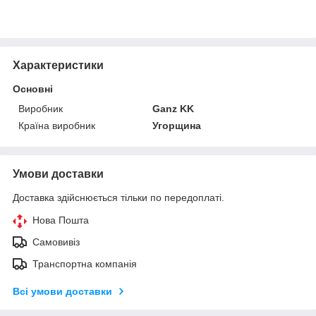
Характеристики
Основні
Виробник
Ganz KK
Країна виробник
Угорщина
Умови доставки
Доставка здійснюється тільки по передоплаті.
Нова Пошта
Самовивіз
Транспортна компанія
Всі умови доставки