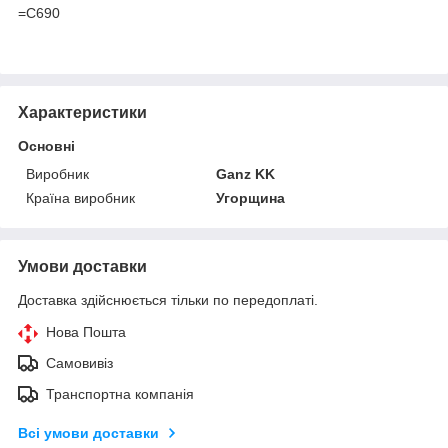
=C690
Характеристики
Основні
Виробник
Ganz KK
Країна виробник
Угорщина
Умови доставки
Доставка здійснюється тільки по передоплаті.
Нова Пошта
Самовивіз
Транспортна компанія
Всі умови доставки