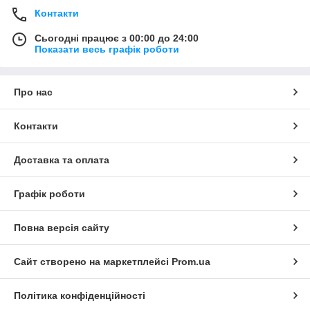
Контакти
Сьогодні працює з 00:00 до 24:00
Показати весь графік роботи
Про нас
Контакти
Доставка та оплата
Графік роботи
Повна версія сайту
Сайт створено на маркетплейсі
Prom.ua
Політика конфіденційності