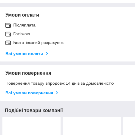
Умови оплати
Післяплата
Готівкою
Безготівковий розрахунок
Всі умови оплати
Умови повернення
Повернення товару впродовж 14 днів за домовленістю
Всі умови повернення
Подібні товари компанії