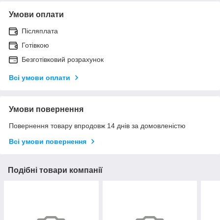
Умови оплати
Післяплата
Готівкою
Безготівковий розрахунок
Всі умови оплати
Умови повернення
Повернення товару впродовж 14 днів за домовленістю
Всі умови повернення
Подібні товари компанії