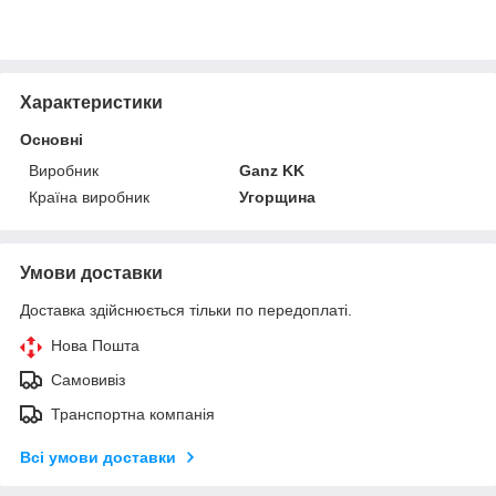
Характеристики
Основні
Виробник
Ganz KK
Країна виробник
Угорщина
Умови доставки
Доставка здійснюється тільки по передоплаті.
Нова Пошта
Самовивіз
Транспортна компанія
Всі умови доставки