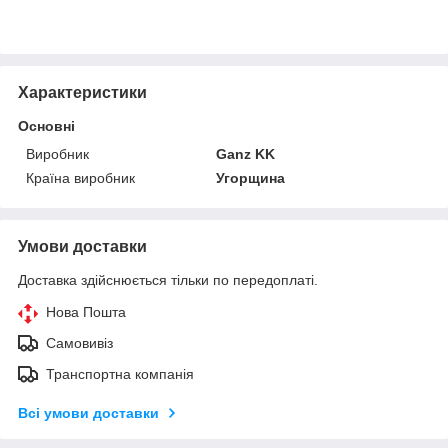
Характеристики
Основні
Виробник
Ganz KK
Країна виробник
Угорщина
Умови доставки
Доставка здійснюється тільки по передоплаті.
Нова Пошта
Самовивіз
Транспортна компанія
Всі умови доставки