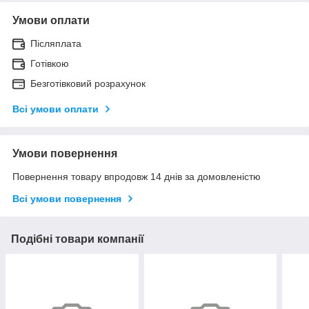
Умови оплати
Післяплата
Готівкою
Безготівковий розрахунок
Всі умови оплати
Умови повернення
Повернення товару впродовж 14 днів за домовленістю
Всі умови повернення
Подібні товари компанії