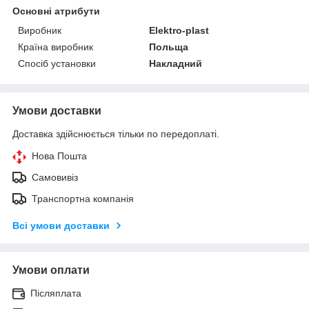
Основні атрибути
Виробник
Elektro-plast
Країна виробник
Польща
Спосіб установки
Накладний
Умови доставки
Доставка здійснюється тільки по передоплаті.
Нова Пошта
Самовивіз
Транспортна компанія
Всі умови доставки
Умови оплати
Післяплата