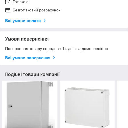
Готівкою
Безготівковий розрахунок
Всі умови оплати
Умови повернення
Повернення товару впродовж 14 днів за домовленістю
Всі умови повернення
Подібні товари компанії