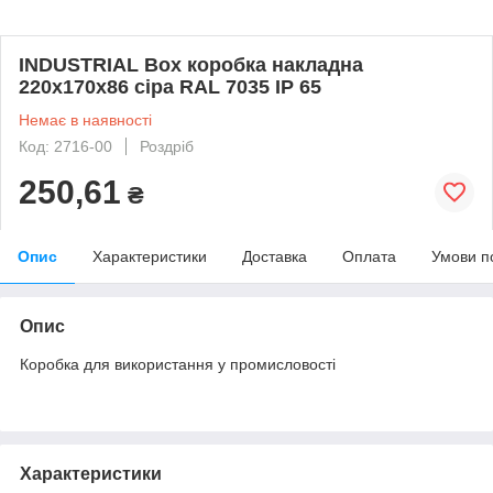
INDUSTRIAL Box коробка накладна
220x170x86 сіра RAL 7035 IP 65
Немає в наявності
Код: 2716-00
Роздріб
250,61
₴
Опис
Характеристики
Доставка
Оплата
Умови п
Опис
Коробка для використання у промисловості
Характеристики