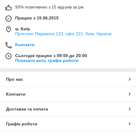
93% позитивних з 15 відгуків за рік
Працює з 15.06.2015
м. Київ
Проспект Перемоги 123, офіс 221, Київ, Україна
Контакти
Сьогодні працює з 09:00 до 20:00
Показати весь графік роботи
Про нас
Контакти
Доставка та оплата
Графік роботи