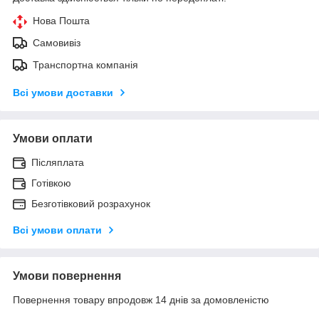
Нова Пошта
Самовивіз
Транспортна компанія
Всі умови доставки
Умови оплати
Післяплата
Готівкою
Безготівковий розрахунок
Всі умови оплати
Умови повернення
Повернення товару впродовж 14 днів за домовленістю