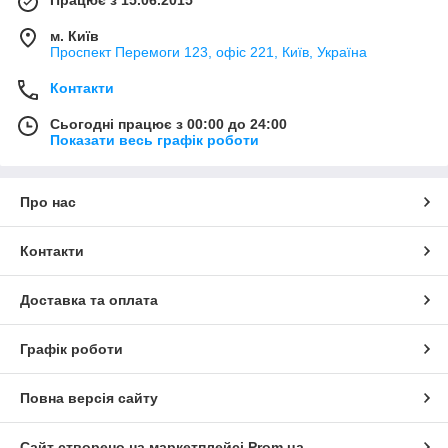
Працює з 15.06.2015
м. Київ
Проспект Перемоги 123, офіс 221, Київ, Україна
Контакти
Сьогодні працює з 00:00 до 24:00
Показати весь графік роботи
Про нас
Контакти
Доставка та оплата
Графік роботи
Повна версія сайту
Сайт створено на маркетплейсі
Prom.ua