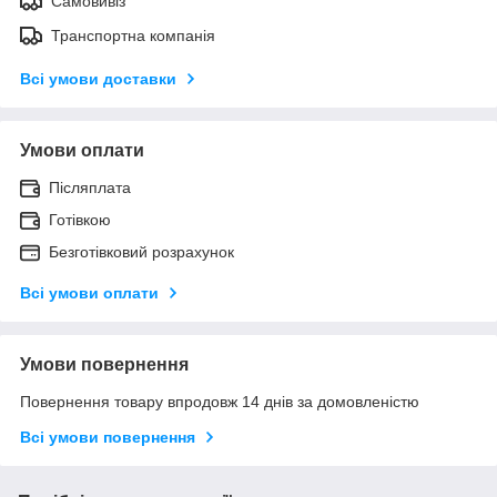
Самовивіз
Транспортна компанія
Всі умови доставки
Умови оплати
Післяплата
Готівкою
Безготівковий розрахунок
Всі умови оплати
Умови повернення
Повернення товару впродовж 14 днів за домовленістю
Всі умови повернення