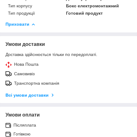
Тип корпусу
Бокс електромонтажний
Тип продукції
Готовий продукт
Приховати
Умови доставки
Доставка здійснюється тільки по передоплаті.
Нова Пошта
Самовивіз
Транспортна компанія
Всі умови доставки
Умови оплати
Післяплата
Готівкою