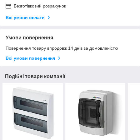
Безготівковий розрахунок
Всі умови оплати
Умови повернення
Повернення товару впродовж 14 днів за домовленістю
Всі умови повернення
Подібні товари компанії