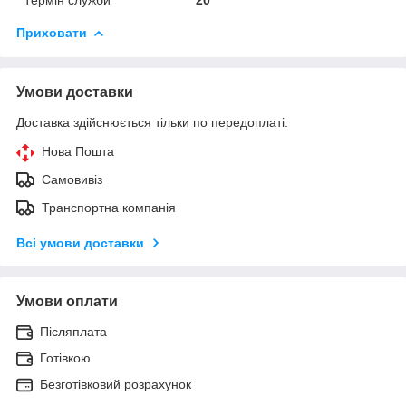
Приховати
Умови доставки
Доставка здійснюється тільки по передоплаті.
Нова Пошта
Самовивіз
Транспортна компанія
Всі умови доставки
Умови оплати
Післяплата
Готівкою
Безготівковий розрахунок