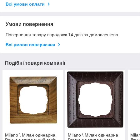
Всі умови оплати
Умови повернення
Повернення товару впродовж 14 днів за домовленістю
Всі умови повернення
Подібні товари компанії
Milano \ Мілан одинарна
Milano \ Мілан одинарна
Mila