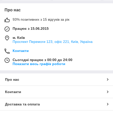
Про нас
93% позитивних з 15 відгуків за рік
Працює з 15.06.2015
м. Київ
Проспект Перемоги 123, офіс 221, Київ, Україна
Контакти
Сьогодні працює з 00:00 до 24:00
Показати весь графік роботи
Про нас
Контакти
Доставка та оплата