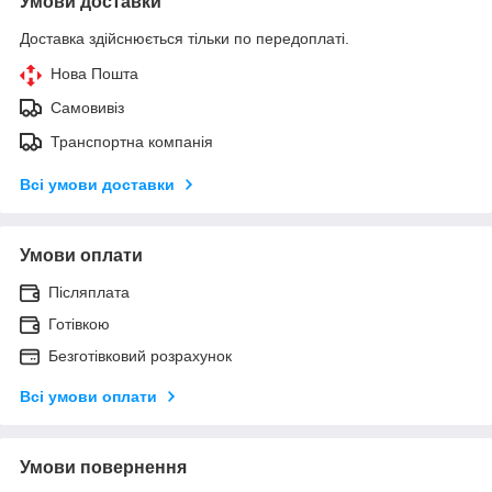
Умови доставки
Доставка здійснюється тільки по передоплаті.
Нова Пошта
Самовивіз
Транспортна компанія
Всі умови доставки
Умови оплати
Післяплата
Готівкою
Безготівковий розрахунок
Всі умови оплати
Умови повернення