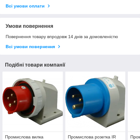
Всі умови оплати
Умови повернення
Повернення товару впродовж 14 днів за домовленістю
Всі умови повернення
Подібні товари компанії
Промислова вилка
Промислова розетка IR
Пром