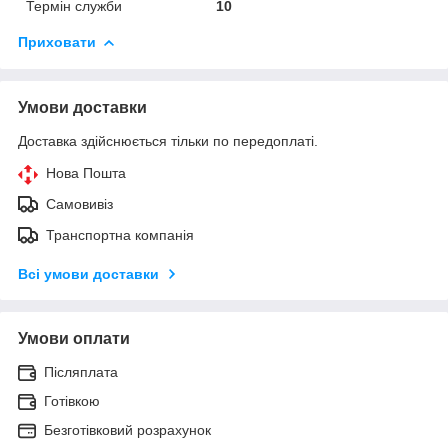
Термін служби
10
Приховати
Умови доставки
Доставка здійснюється тільки по передоплаті.
Нова Пошта
Самовивіз
Транспортна компанія
Всі умови доставки
Умови оплати
Післяплата
Готівкою
Безготівковий розрахунок