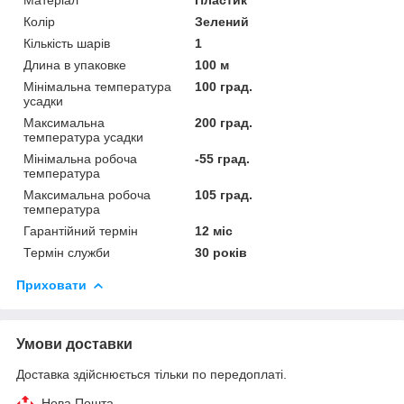
Колір
Зелений
Кількість шарів
1
Длина в упаковке
100 м
Мінімальна температура
100 град.
усадки
Максимальна
200 град.
температура усадки
Мінімальна робоча
-55 град.
температура
Максимальна робоча
105 град.
температура
Гарантійний термін
12 міс
Термін служби
30 років
Приховати
Умови доставки
Доставка здійснюється тільки по передоплаті.
Нова Пошта