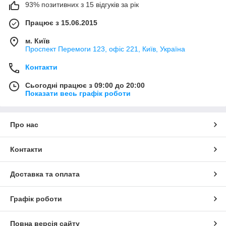
93% позитивних з 15 відгуків за рік
Працює з 15.06.2015
м. Київ
Проспект Перемоги 123, офіс 221, Київ, Україна
Контакти
Сьогодні працює з 09:00 до 20:00
Показати весь графік роботи
Про нас
Контакти
Доставка та оплата
Графік роботи
Повна версія сайту