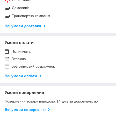
Самовивіз
Транспортна компанія
Всі умови доставки
Умови оплати
Післяплата
Готівкою
Безготівковий розрахунок
Всі умови оплати
Умови повернення
Повернення товару впродовж 14 днів за домовленістю
Всі умови повернення